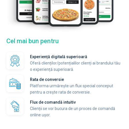
Cel mai bun pentru
Experiență digitală superioară
Oferă clienților/potențialilor clienți ai brandului tău
o experiență superioară.
Rata de conversie
Platforma urmărește un flux special conceput
pentru a crește rata de conversie.
Flux de comandă intuitiv
Clienții se vor bucura de un proces de comandă
online ușor.