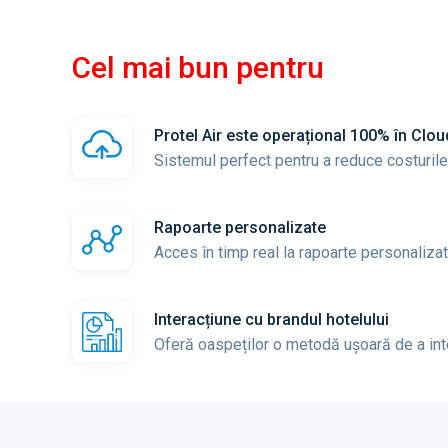
Cel mai bun pentru
Protel Air este operațional 100% în Clou
Sistemul perfect pentru a reduce costurile 
Rapoarte personalizate
Acces în timp real la rapoarte personalizate
Interacțiune cu brandul hotelului
Oferă oaspeților o metodă ușoară de a inte