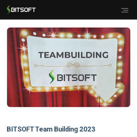
BITSOFT Team Building 2023