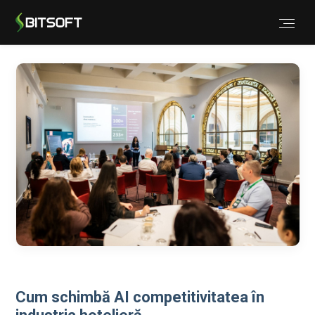
Cum schimbă AI competitivitatea în