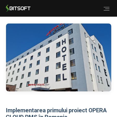
Implementarea primului proiect OPERA