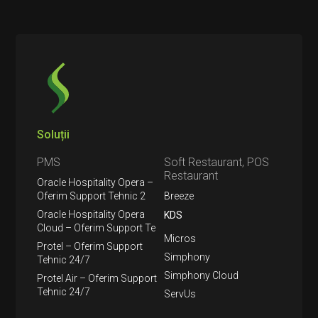
Soluții
PMS
Soft Restaurant, POS
Restaurant
Oracle Hospitality Opera –
Oferim Support Tehnic 2
Breeze
Oracle Hospitality Opera
KDS
Cloud – Oferim Support Te
Micros
Protel – Oferim Support
Simphony
Tehnic 24/7
Simphony Cloud
Protel Air – Oferim Support
Tehnic 24/7
ServUs