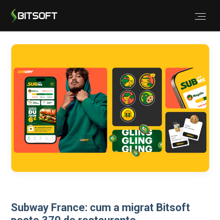
Subway France: cum a migrat Bitsoft